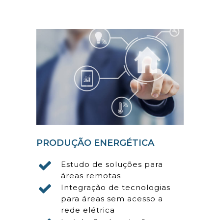
PRODUÇÃO ENERGÉTICA
Estudo de soluções para
áreas remotas
Integração de tecnologias
para áreas sem acesso a
rede elétrica