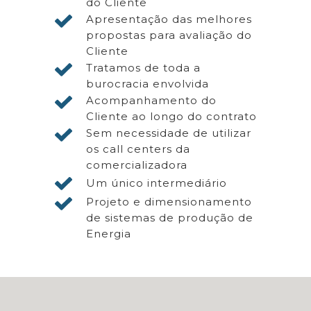
do Cliente
Apresentação das melhores
propostas para avaliação do
Cliente
Tratamos de toda a
burocracia envolvida
Acompanhamento do
Cliente ao longo do contrato
Sem necessidade de utilizar
os call centers da
comercializadora
Um único intermediário
Projeto e dimensionamento
de sistemas de produção de
Energia