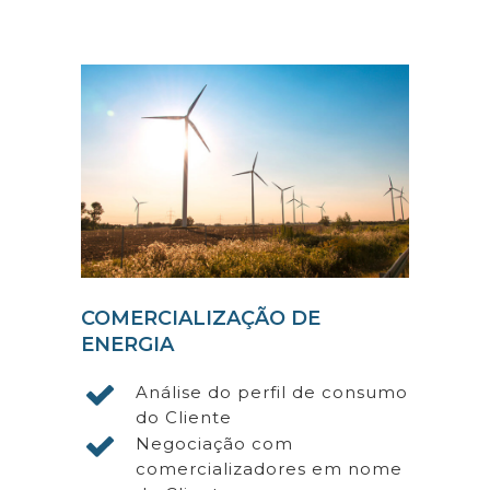
COMERCIALIZAÇÃO DE
ENERGIA
Análise do perfil de consumo
do Cliente
Negociação com
comercializadores em nome