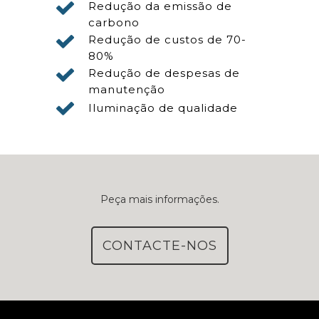
Redução da emissão de
carbono
Redução de custos de 70-
80%
Redução de despesas de
manutenção
Iluminação de qualidade
Peça mais informações.
CONTACTE-NOS