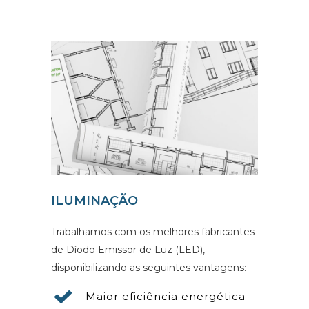
ILUMINAÇÃO
Trabalhamos com os melhores fabricantes
de Díodo Emissor de Luz (LED),
disponibilizando as seguintes vantagens:
Maior eficiência energética